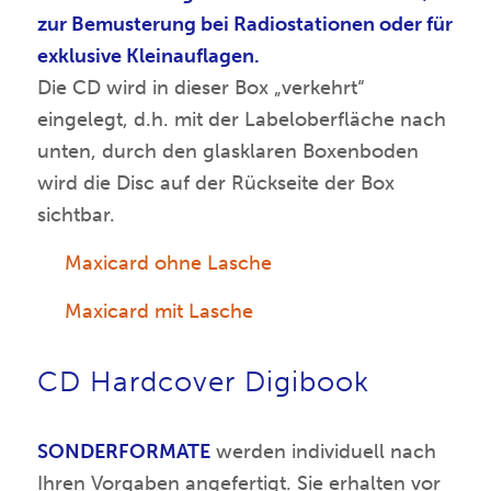
zur Bemusterung bei Radiostationen oder für
exklusive Kleinauflagen.
Die CD wird in dieser Box „verkehrt“
eingelegt, d.h. mit der Labeloberfläche nach
unten, durch den glasklaren Boxenboden
wird die Disc auf der Rückseite der Box
sichtbar.
Maxicard ohne Lasche
Maxicard mit Lasche
CD Hardcover Digibook
SONDERFORMATE
werden individuell nach
Ihren Vorgaben angefertigt. Sie erhalten vor