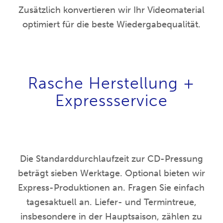
Zusätzlich konvertieren wir Ihr Videomaterial
optimiert für die beste Wiedergabequalität.
Rasche Herstellung +
Expressservice
Die Standarddurchlaufzeit zur CD-Pressung
beträgt sieben Werktage. Optional bieten wir
Express-Produktionen an. Fragen Sie einfach
tagesaktuell an. Liefer- und Termintreue,
insbesondere in der Hauptsaison, zählen zu