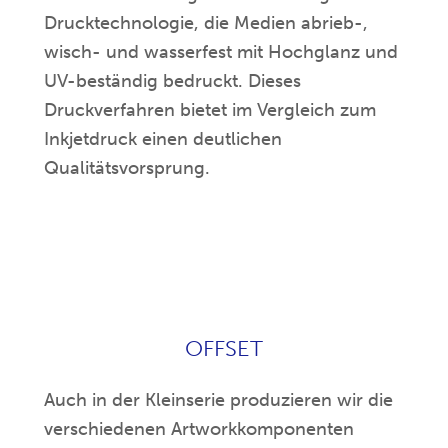
Drucktechnologie, die Medien abrieb-,
wisch- und wasserfest mit Hochglanz und
UV-beständig bedruckt. Dieses
Druckverfahren bietet im Vergleich zum
Inkjetdruck einen deutlichen
Qualitätsvorsprung.
OFFSET
Auch in der Kleinserie produzieren wir die
verschiedenen Artworkkomponenten