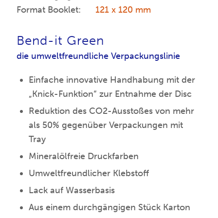
Format Booklet:
121 x 120 mm
Bend-it Green
die umweltfreundliche Verpackungslinie
Einfache innovative Handhabung mit der
„Knick-Funktion“ zur Entnahme der Disc
Reduktion des CO2-Ausstoßes von mehr
als 50% gegenüber Verpackungen mit
Tray
Mineralölfreie Druckfarben
Umweltfreundlicher Klebstoff
Lack auf Wasserbasis
Aus einem durchgängigen Stück Karton