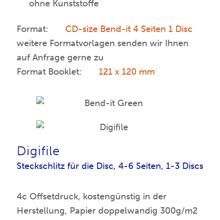
ohne Kunststoffe
Format:
CD-size Bend-it 4 Seiten 1 Disc
weitere Formatvorlagen senden wir Ihnen
auf Anfrage gerne zu
Format Booklet:
121 x 120 mm
Digifile
Steckschlitz für die Disc, 4-6 Seiten, 1-3 Discs
4c Offsetdruck, kostengünstig in der
Herstellung, Papier doppelwandig 300g/m2