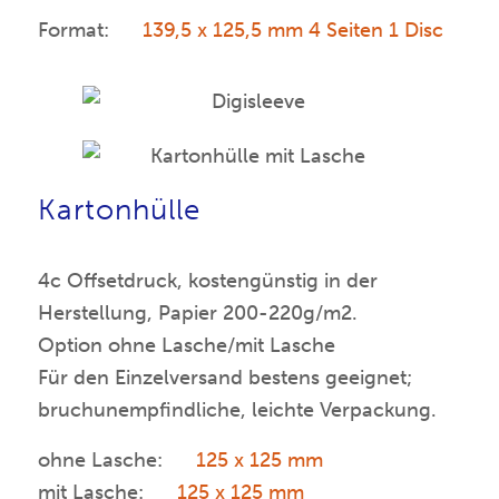
Format:
139,5 x 125,5 mm 4 Seiten 1 Disc
Kartonhülle
4c Offsetdruck, kostengünstig in der
Herstellung, Papier 200-220g/m2.
Option ohne Lasche/mit Lasche
Für den Einzelversand bestens geeignet;
bruchunempfindliche, leichte Verpackung.
ohne Lasche:
125 x 125 mm
mit Lasche:
125 x 125 mm