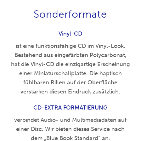
Sonderformate
Vinyl-CD
ist eine funktionsfähige CD im Vinyl-Look.
Bestehend aus eingefärbten Polycarbonat,
hat die Vinyl-CD die einzigartige Erscheinung
einer Miniaturschallplatte. Die haptisch
fühlbaren Rillen auf der Oberfläche
verstärken diesen Eindruck zusätzlich.
CD-EXTRA FORMATIERUNG
verbindet Audio- und Multimediadaten auf
einer Disc. Wir bieten dieses Service nach
dem „Blue Book Standard“ an.