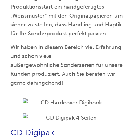
Produktionsstart ein handgefertigtes
„Weissmuster“ mit den Originalpapieren um
sicher zu stellen, dass Handling und Haptik
für Ihr Sonderprodukt perfekt passen.
Wir haben in diesem Bereich viel Erfahrung
und schon viele
außergewöhnliche Sonderserien für unsere
Kunden produziert. Auch Sie beraten wir
gerne dahingehend!
CD Digipak