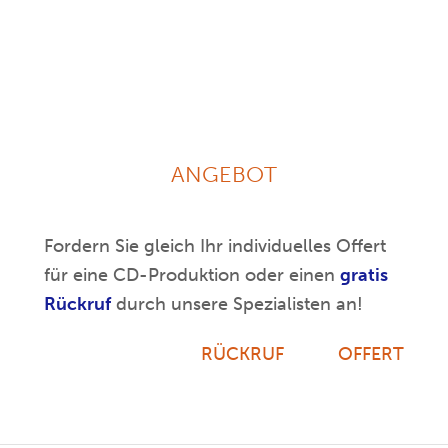
ANGEBOT
Fordern Sie gleich Ihr individuelles Offert
für eine CD-Produktion oder einen
gratis
Rückruf
durch unsere Spezialisten an!
RÜCKRUF
OFFERT