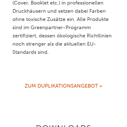
(Cover, Booklet etc.) in professionellen
Druckhäusern und setzen dabei Farben
ohne toxische Zusätze ein. Alle Produkte
sind im Greenpartner-Programm
zertifiziert, dessen ökologische Richtlinien
noch strenger als die aktuellen EU-
Standards sind.
ZUM DUPLIKATIONSANGEBOT >