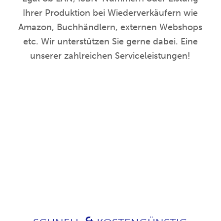
Ihrer Produktion bei Wiederverkäufern wie
Amazon, Buchhändlern, externen Webshops
etc. Wir unterstützen Sie gerne dabei. Eine
unserer zahlreichen Serviceleistungen!
Kleinserien – Duplikation