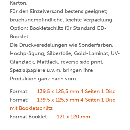
Karton.
Für den Einzelversand bestens geeignet;
bruchunempfindliche, leichte Verpackung.
Option: Bookletschlitz für Standard CD-
Booklet
Die Druckveredelungen wie Sonderfarben,
Hochprägung, Silberfolie, Gold-Laminat, UV-
Glanzlack, Mattlack, reverse side print,
Spezialpapiere u.v.m. bringen Ihre
Produktion ganz nach vorn.
Format:
139,5 x 125,5 mm 4 Seiten 1 Disc
Format:
139,5 x 125,5 mm 4 Seiten 1 Disc
mit Bookletschlitz
Format Booklet:
121 x 120 mm