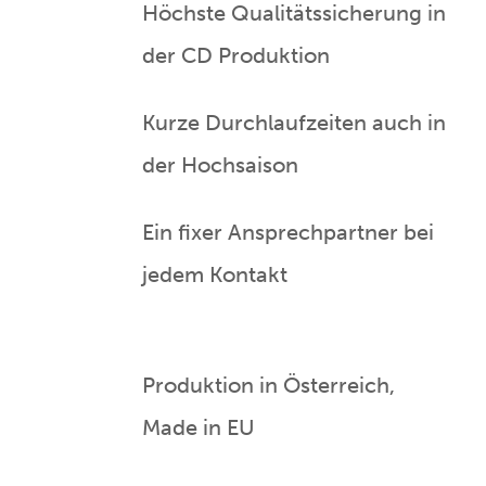
Höchste Qualitätssicherung in
der CD Produktion
Kurze Durchlaufzeiten auch in
der Hochsaison
Ein fixer Ansprechpartner bei
jedem Kontakt
Produktion in Österreich,
Made in EU