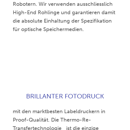
Robotern. Wir verwenden ausschliesslich
High-End Rohlinge und garantieren damit
die absolute Einhaltung der Spezifikation
für optische Speichermedien.
BRILLANTER FOTODRUCK
mit den marktbesten Labeldruckern in
Proof-Qualität. Die Thermo-Re-
Transfertechnologie ist die einzige