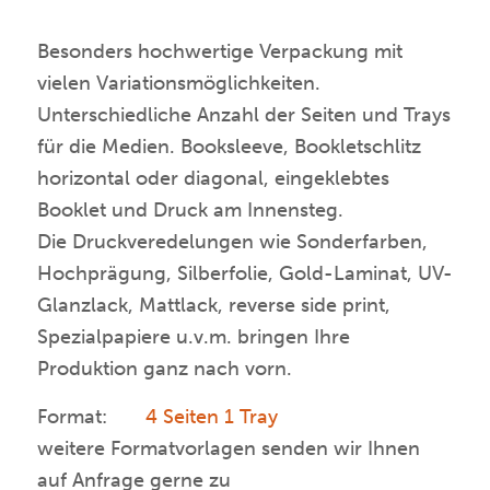
Besonders hochwertige Verpackung mit
vielen Variationsmöglichkeiten.
Unterschiedliche Anzahl der Seiten und Trays
für die Medien. Booksleeve, Bookletschlitz
horizontal oder diagonal, eingeklebtes
Booklet und Druck am Innensteg.
Die Druckveredelungen wie Sonderfarben,
Hochprägung, Silberfolie, Gold-Laminat, UV-
Glanzlack, Mattlack, reverse side print,
Spezialpapiere u.v.m. bringen Ihre
Produktion ganz nach vorn.
Format:
4 Seiten 1 Tray
weitere Formatvorlagen senden wir Ihnen
auf Anfrage gerne zu