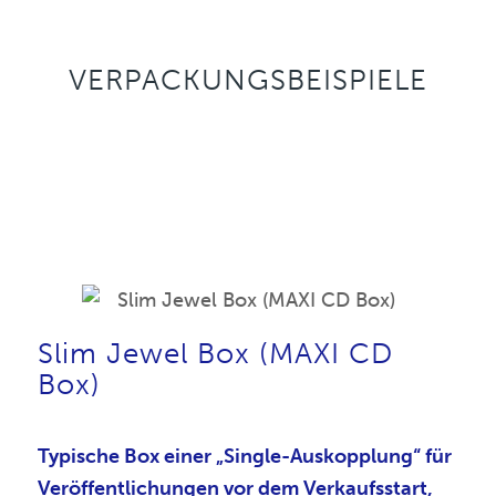
VERPACKUNGSBEISPIELE
Slim Jewel Box (MAXI CD
Box)
Typische Box einer „Single-Auskopplung“ für
Veröffentlichungen vor dem Verkaufsstart,