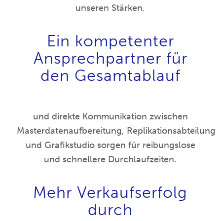
unseren Stärken.
Ein kompetenter
Ansprechpartner für
den Gesamtablauf
und direkte Kommunikation zwischen
Masterdatenaufbereitung, Replikationsabteilung
und Grafikstudio sorgen für reibungslose
und schnellere Durchlaufzeiten.
Mehr Verkaufserfolg
durch