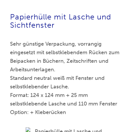
Papierhülle mit Lasche und
Sichtfenster
Sehr günstige Verpackung, vorrangig
eingesetzt mit selbstklebendem Rücken zum
Beipacken in Büchern, Zeitschriften und
Arbeitsunterlagen.
Standard neutral weiß mit Fenster und
selbstklebender Lasche.
Format: 124 x 124 mm + 25 mm
selbstklebende Lasche und 110 mm Fenster
Option: + Kleberücken