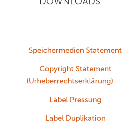
DOWNLOADS
Speichermedien Statement
Copyright Statement
(Urheberrechtserklärung)
Label Pressung
Label Duplikation