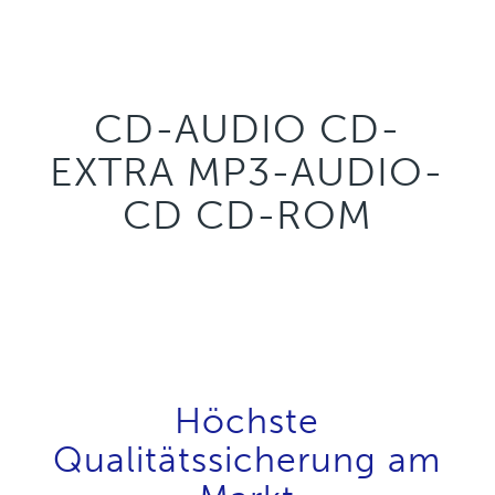
CD-AUDIO CD-
EXTRA MP3-AUDIO-
CD CD-ROM
Höchste
Qualitätssicherung am