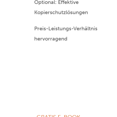
Optional: Effektive
Kopierschutzlösungen
Preis-Leistungs-Verhältnis
hervorragend