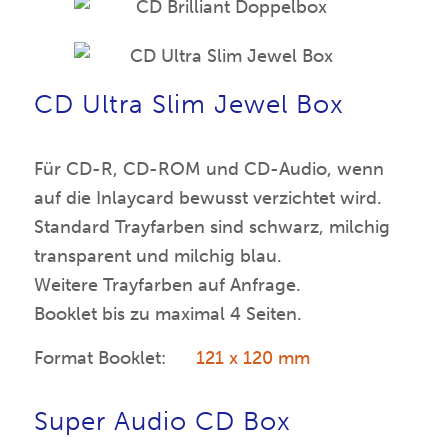
CD Ultra Slim Jewel Box
Für CD-R, CD-ROM und CD-Audio, wenn
auf die Inlaycard bewusst verzichtet wird.
Standard Trayfarben sind schwarz, milchig
transparent und milchig blau.
Weitere Trayfarben auf Anfrage.
Booklet bis zu maximal 4 Seiten.
Format Booklet:
121 x 120 mm
Super Audio CD Box