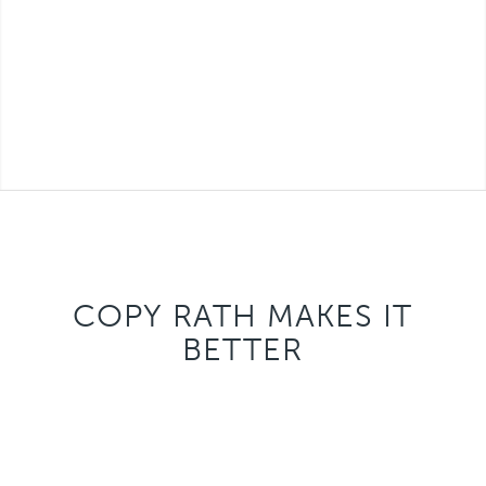
COPY RATH MAKES IT
BETTER