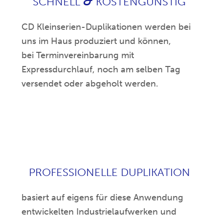
&
SCHNELL
KOSTENGÜNSTIG
CD Kleinserien-Duplikationen werden bei
uns im Haus produziert und können,
bei Terminvereinbarung mit
Expressdurchlauf, noch am selben Tag
versendet oder abgeholt werden.
PROFESSIONELLE DUPLIKATION
basiert auf eigens für diese Anwendung
entwickelten Industrielaufwerken und