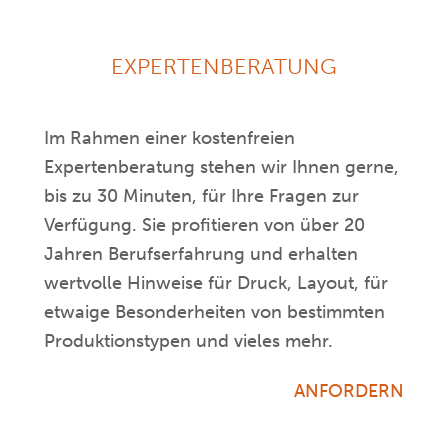
EXPERTENBERATUNG
Im Rahmen einer kostenfreien
Expertenberatung stehen wir Ihnen gerne,
bis zu 30 Minuten, für Ihre Fragen zur
Verfügung. Sie profitieren von über 20
Jahren Berufserfahrung und erhalten
wertvolle Hinweise für Druck, Layout, für
etwaige Besonderheiten von bestimmten
Produktionstypen und vieles mehr.
ANFORDERN