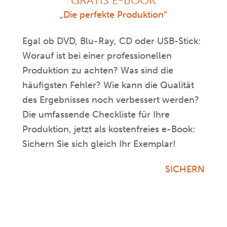
GRATIS E-BOOK
„Die perfekte Produktion“
Egal ob DVD, Blu-Ray, CD oder USB-Stick:
Worauf ist bei einer professionellen
Produktion zu achten? Was sind die
häufigsten Fehler? Wie kann die Qualität
des Ergebnisses noch verbessert werden?
Die umfassende Checkliste für Ihre
Produktion, jetzt als kostenfreies e-Book:
Sichern Sie sich gleich Ihr Exemplar!
SICHERN