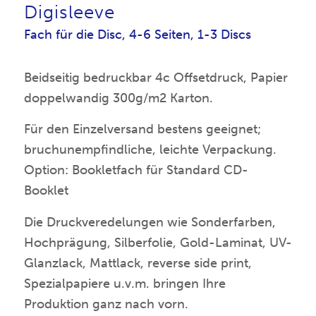
Digisleeve
Fach für die Disc, 4-6 Seiten, 1-3 Discs
Beidseitig bedruckbar 4c Offsetdruck, Papier
doppelwandig 300g/m2 Karton.
Für den Einzelversand bestens geeignet;
bruchunempfindliche, leichte Verpackung.
Option: Bookletfach für Standard CD-
Booklet
Die Druckveredelungen wie Sonderfarben,
Hochprägung, Silberfolie, Gold-Laminat, UV-
Glanzlack, Mattlack, reverse side print,
Spezialpapiere u.v.m. bringen Ihre
Produktion ganz nach vorn.