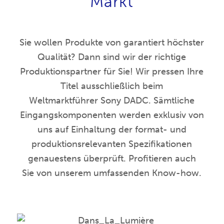
Markt
Sie wollen Produkte von garantiert höchster
Qualität? Dann sind wir der richtige
Produktionspartner für Sie! Wir pressen Ihre
Titel ausschließlich beim
Weltmarktführer Sony DADC. Sämtliche
Eingangskomponenten werden exklusiv von
uns auf Einhaltung der format- und
produktionsrelevanten Spezifikationen
genauestens überprüft. Profitieren auch
Sie von unserem umfassenden Know-how.